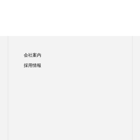
会社案内
採用情報