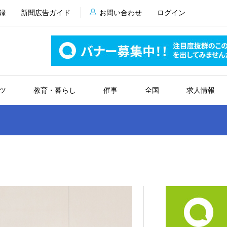
録
新聞広告ガイド
お問い合わせ
ログイン
ツ
教育・暮らし
催事
全国
求人情報