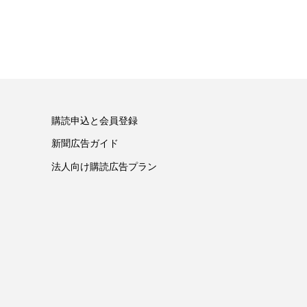
購読申込と会員登録
新聞広告ガイド
法人向け購読広告プラン