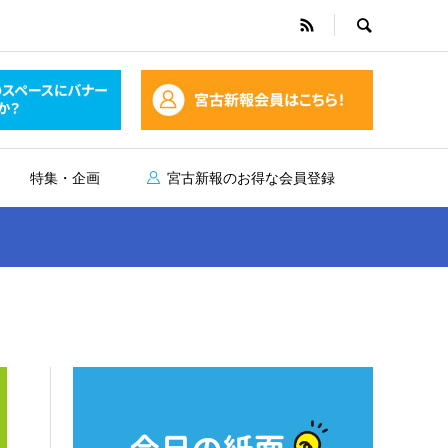
特集・企画
宮古新報のお得な会員登録