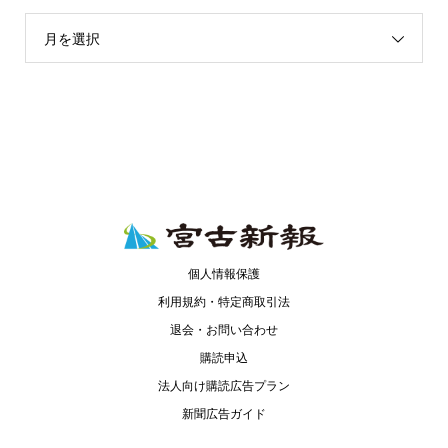
月を選択
個人情報保護
利用規約・特定商取引法
退会・お問い合わせ
購読申込
法人向け購読広告プラン
新聞広告ガイド