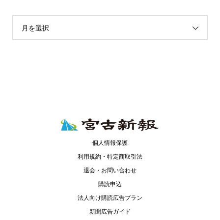
月を選択
個人情報保護
利用規約・特定商取引法
退会・お問い合わせ
購読申込
法人向け購読広告プラン
新聞広告ガイド