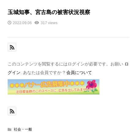
玉城知事、宮古島の被害状況視察
2022.09.06
317 views
このコンテンツを閲覧するにはログインが必要です。お願い
ロ
グイン
. あなたは会員ですか ?
会員について
社会・一般