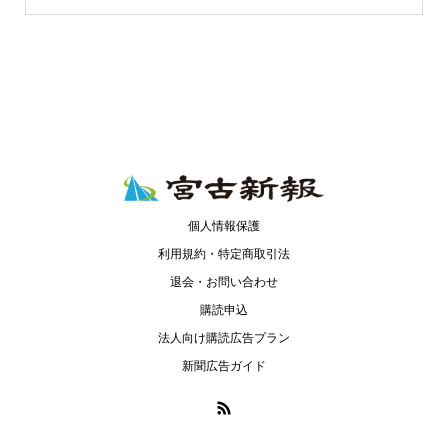
個人情報保護
利用規約・特定商取引法
退会・お問い合わせ
購読申込
法人向け購読広告プラン
新聞広告ガイド