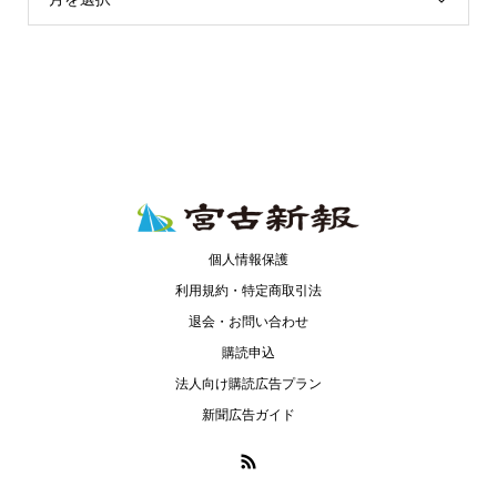
個人情報保護
利用規約・特定商取引法
退会・お問い合わせ
購読申込
法人向け購読広告プラン
新聞広告ガイド