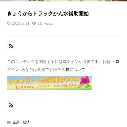
きょうからトラックかん水補助開始
2010.07.21
115 views
このコンテンツを閲覧するにはログインが必要です。お願い
ロ
グイン
. あなたは会員ですか ?
会員について
産業・経済