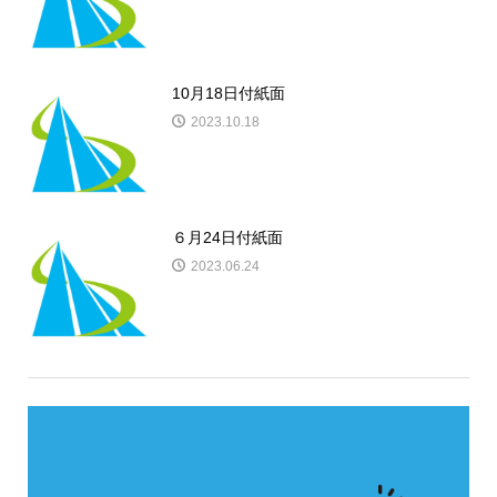
10月18日付紙面
2023.10.18
６月24日付紙面
2023.06.24