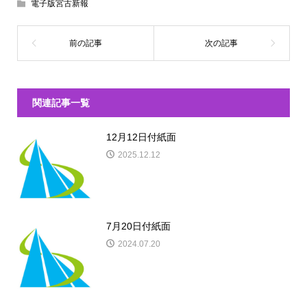
電子版宮古新報
関連記事一覧
12月12日付紙面
2025.12.12
7月20日付紙面
2024.07.20