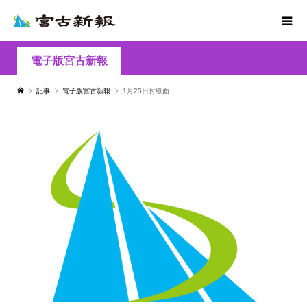
電子版宮古新報
記事
電子版宮古新報
1月25日付紙面