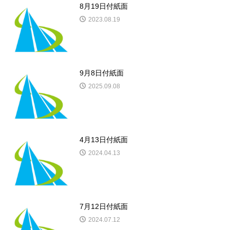
8月19日付紙面
2023.08.19
9月8日付紙面
2025.09.08
4月13日付紙面
2024.04.13
7月12日付紙面
2024.07.12