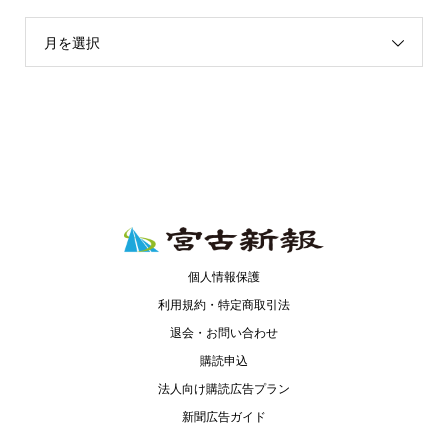
月を選択
個人情報保護
利用規約・特定商取引法
退会・お問い合わせ
購読申込
法人向け購読広告プラン
新聞広告ガイド