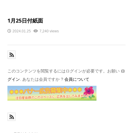
1月25日付紙面
2024.01.25
7,240 views
このコンテンツを閲覧するにはログインが必要です。お願い
ロ
グイン
. あなたは会員ですか ?
会員について