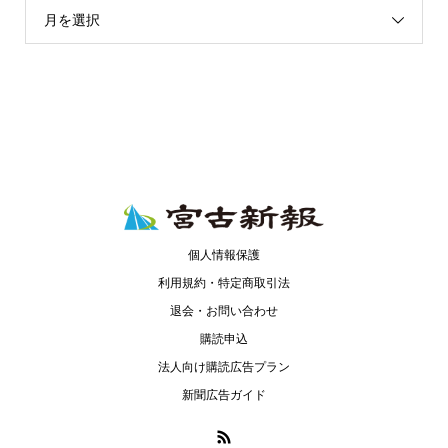
月を選択
個人情報保護
利用規約・特定商取引法
退会・お問い合わせ
購読申込
法人向け購読広告プラン
新聞広告ガイド