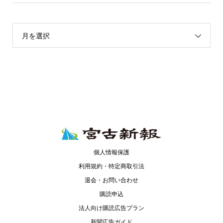
月を選択
個人情報保護
利用規約・特定商取引法
退会・お問い合わせ
購読申込
法人向け購読広告プラン
新聞広告ガイド