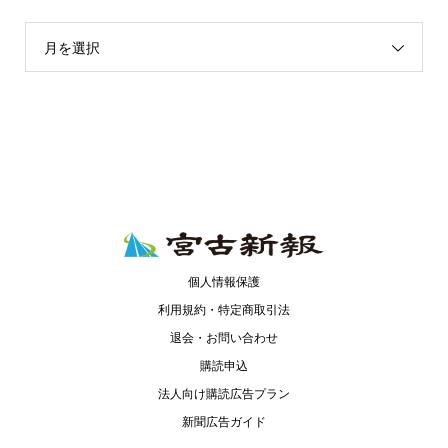
月を選択
個人情報保護
利用規約・特定商取引法
退会・お問い合わせ
購読申込
法人向け購読広告プラン
新聞広告ガイド