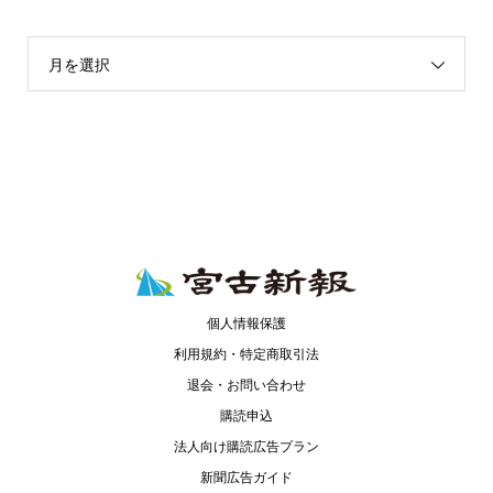
月を選択
個人情報保護
利用規約・特定商取引法
退会・お問い合わせ
購読申込
法人向け購読広告プラン
新聞広告ガイド