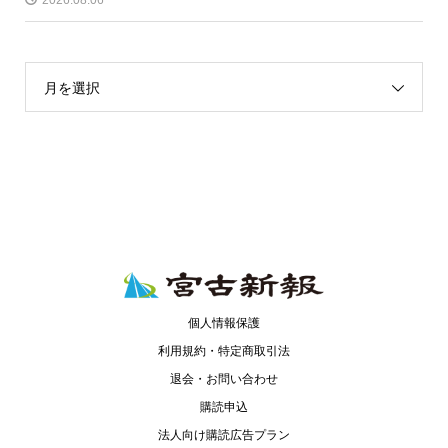
月を選択
個人情報保護
利用規約・特定商取引法
退会・お問い合わせ
購読申込
法人向け購読広告プラン