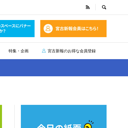
特集・企画
宮古新報のお得な会員登録