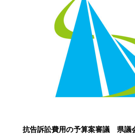
抗告訴訟費用の予算案審議 県議