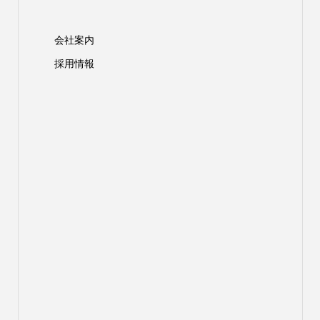
会社案内
採用情報