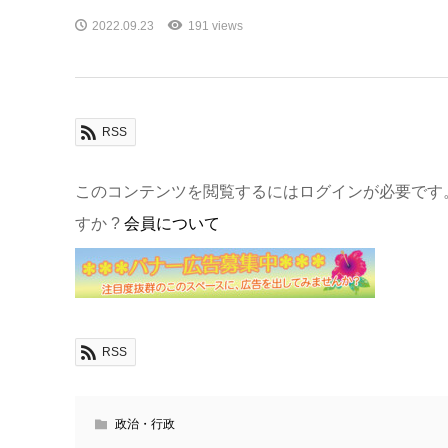
2022.09.23
191 views
RSS
このコンテンツを閲覧するにはログインが必要です
すか ?
会員について
RSS
政治・行政