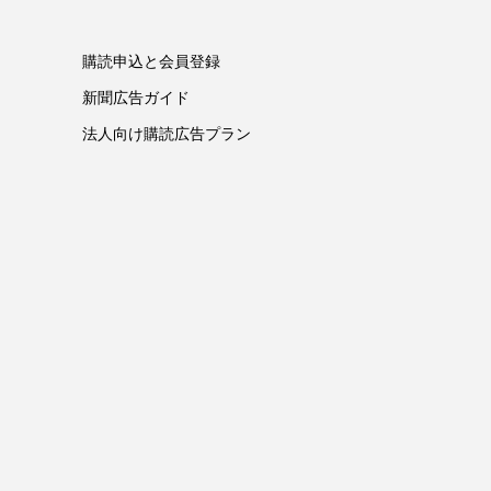
購読申込と会員登録
新聞広告ガイド
法人向け購読広告プラン