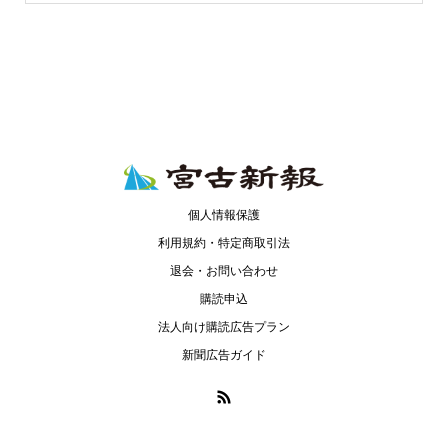
個人情報保護
利用規約・特定商取引法
退会・お問い合わせ
購読申込
法人向け購読広告プラン
新聞広告ガイド