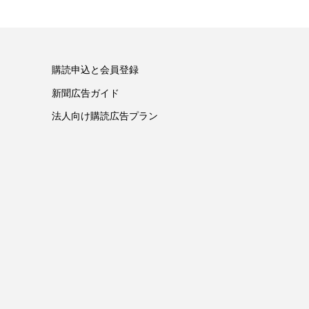
購読申込と会員登録
新聞広告ガイド
法人向け購読広告プラン