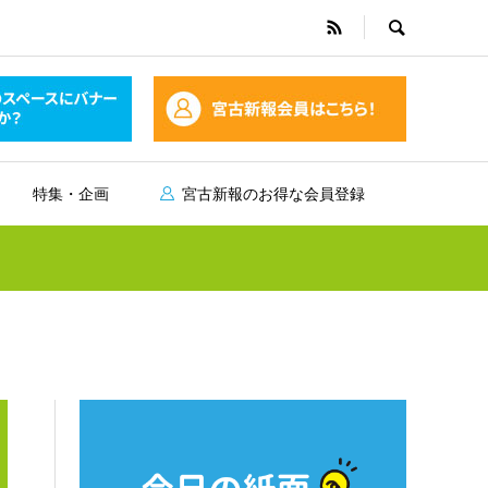
特集・企画
宮古新報のお得な会員登録