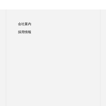
会社案内
採用情報