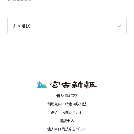
月を選択
個人情報保護
利用規約・特定商取引法
退会・お問い合わせ
購読申込
法人向け購読広告プラン