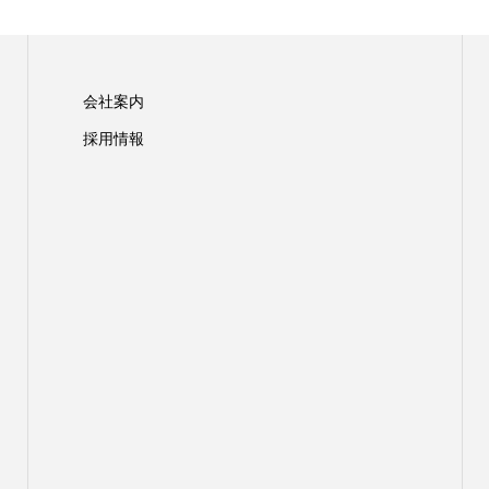
会社案内
採用情報