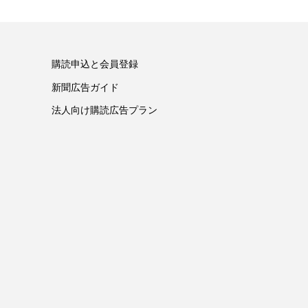
購読申込と会員登録
新聞広告ガイド
法人向け購読広告プラン