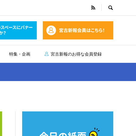
特集・企画
宮古新報のお得な会員登録