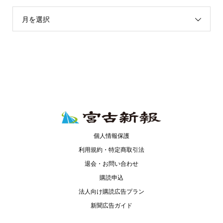
月を選択
個人情報保護
利用規約・特定商取引法
退会・お問い合わせ
購読申込
法人向け購読広告プラン
新聞広告ガイド