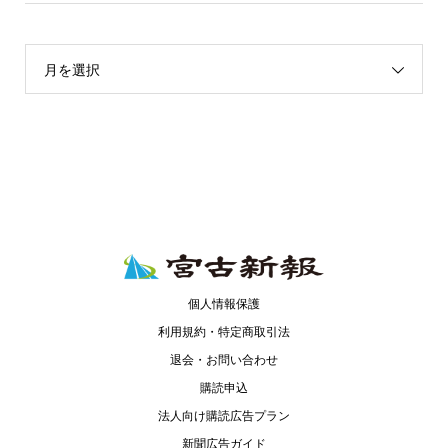
月を選択
個人情報保護
利用規約・特定商取引法
退会・お問い合わせ
購読申込
法人向け購読広告プラン
新聞広告ガイド