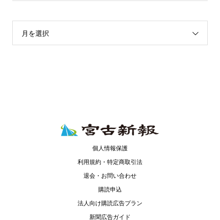
月を選択
個人情報保護
利用規約・特定商取引法
退会・お問い合わせ
購読申込
法人向け購読広告プラン
新聞広告ガイド