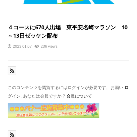
４コースに670人出場 東平安名崎マラソン 10
～13日ゼッケン配布
2023.01.07
236 views
このコンテンツを閲覧するにはログインが必要です。お願い
ロ
グイン
. あなたは会員ですか ?
会員について