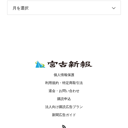
月を選択
個人情報保護
利用規約・特定商取引法
退会・お問い合わせ
購読申込
法人向け購読広告プラン
新聞広告ガイド