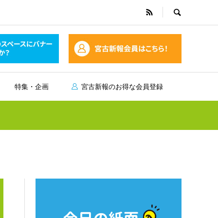
特集・企画
宮古新報のお得な会員登録