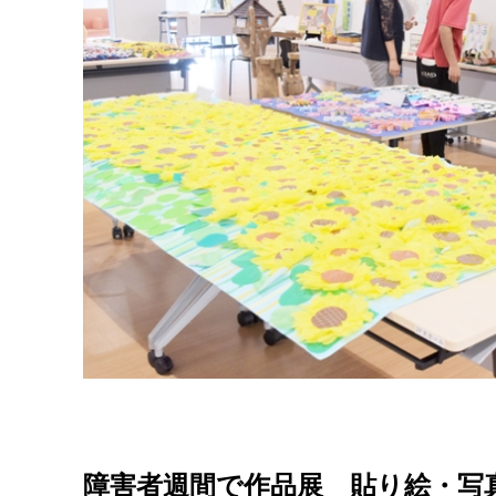
障害者週間で作品展 貼り絵・写真