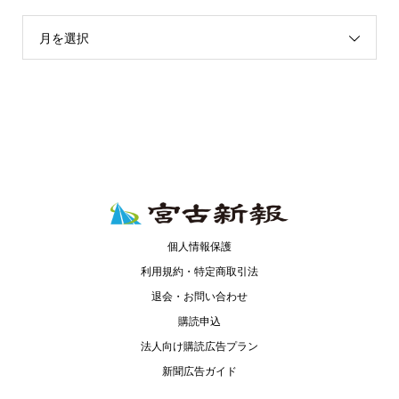
月を選択
個人情報保護
利用規約・特定商取引法
退会・お問い合わせ
購読申込
法人向け購読広告プラン
新聞広告ガイド