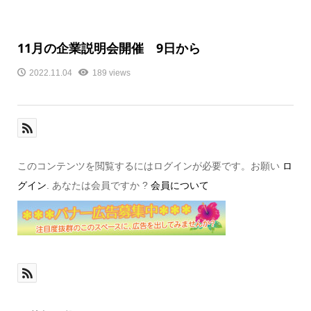
11月の企業説明会開催 9日から
2022.11.04
189 views
このコンテンツを閲覧するにはログインが必要です。お願い
ロ
グイン
. あなたは会員ですか ?
会員について