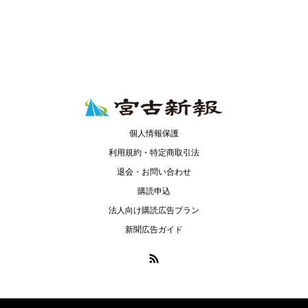
個人情報保護
利用規約・特定商取引法
退会・お問い合わせ
購読申込
法人向け購読広告プラン
新聞広告ガイド