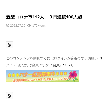
新型コロナ市112人、３日連続100人超
2022.07.15
170 views
このコンテンツを閲覧するにはログインが必要です。お願い
ロ
グイン
. あなたは会員ですか ?
会員について