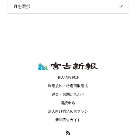
月を選択
個人情報保護
利用規約・特定商取引法
退会・お問い合わせ
購読申込
法人向け購読広告プラン
新聞広告ガイド