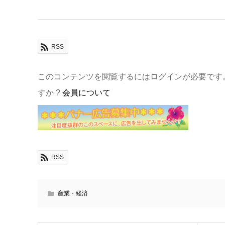
RSS
このコンテンツを閲覧するにはログインが必要です
すか ?
会員について
RSS
産業・経済