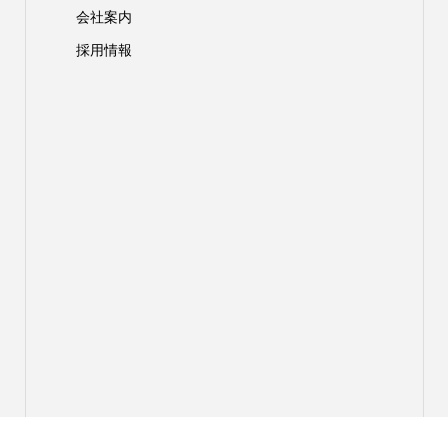
会社案内
採用情報