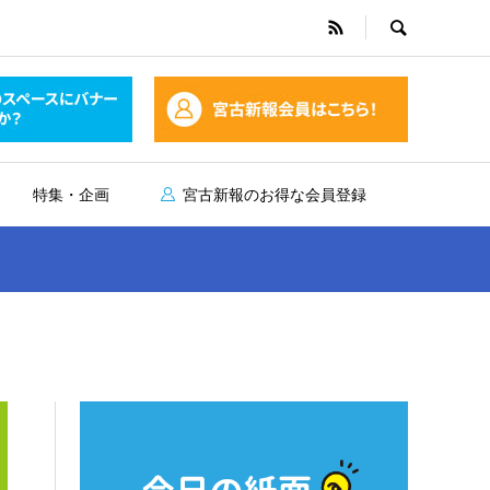
特集・企画
宮古新報のお得な会員登録