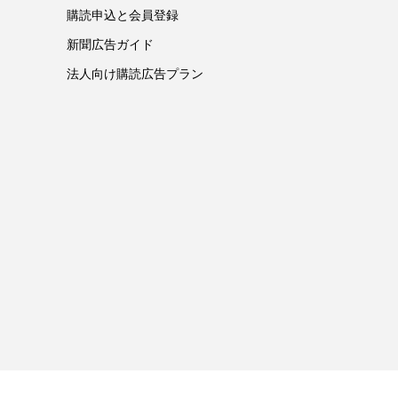
購読申込と会員登録
新聞広告ガイド
法人向け購読広告プラン