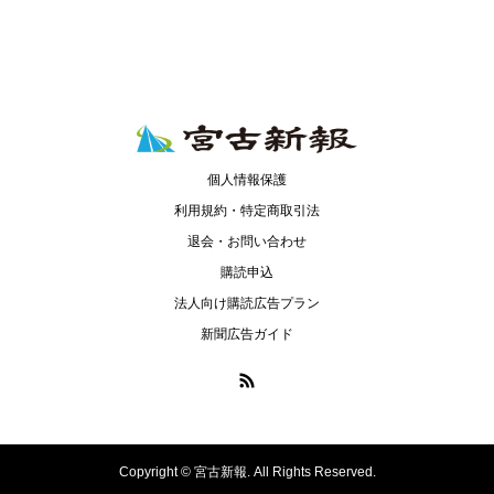
個人情報保護
利用規約・特定商取引法
退会・お問い合わせ
購読申込
法人向け購読広告プラン
新聞広告ガイド
Copyright ©
宮古新報. All Rights Reserved.