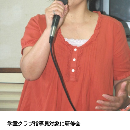
学童クラブ指導員対象に研修会