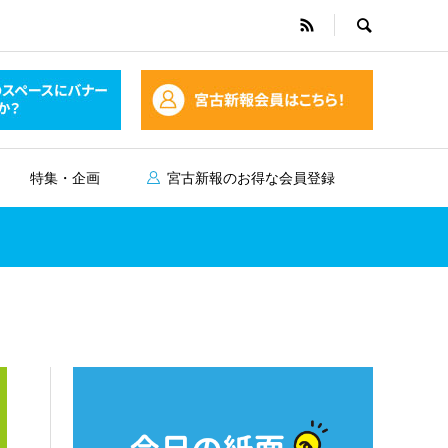
特集・企画
宮古新報のお得な会員登録