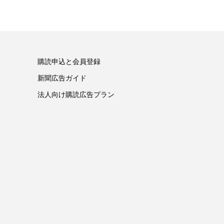
購読申込と会員登録
新聞広告ガイド
法人向け購読広告プラン