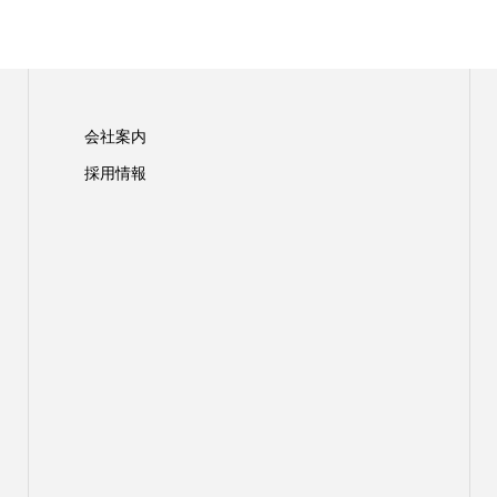
会社案内
採用情報