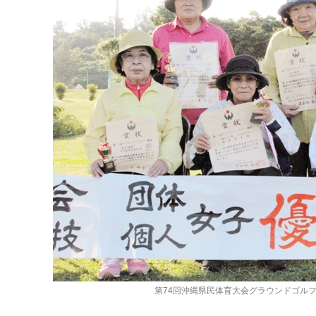
第74回沖縄県民体育大会グラウンドゴル