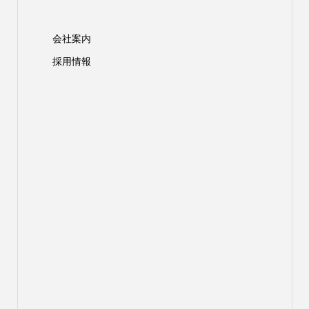
会社案内
採用情報