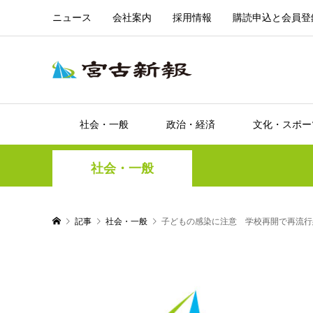
ニュース
会社案内
採用情報
購読申込と会員登
社会・一般
政治・経済
文化・スポー
社会・一般
記事
社会・一般
子どもの感染に注意 学校再開で再流行