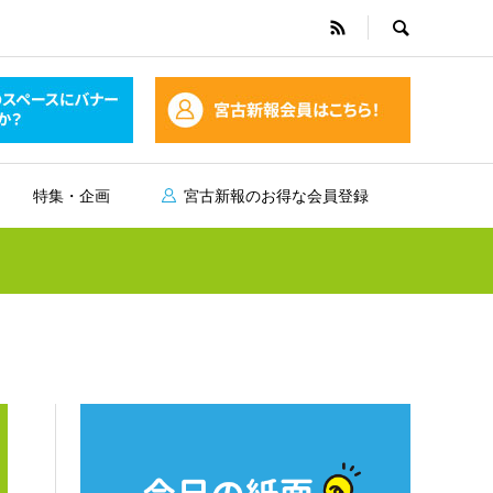
特集・企画
宮古新報のお得な会員登録