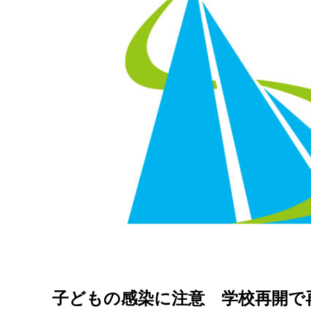
子どもの感染に注意 学校再開で