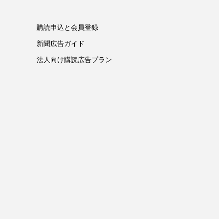
購読申込と会員登録
新聞広告ガイド
法人向け購読広告プラン