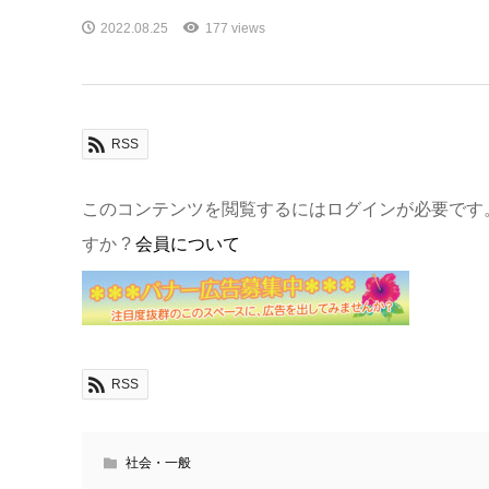
2022.08.25
177 views
RSS
このコンテンツを閲覧するにはログインが必要です
すか ?
会員について
RSS
社会・一般