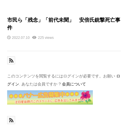
市民ら「残念」「前代未聞」 安倍氏銃撃死亡事
件
2022.07.10
225 views
このコンテンツを閲覧するにはログインが必要です。お願い
ロ
グイン
. あなたは会員ですか ?
会員について