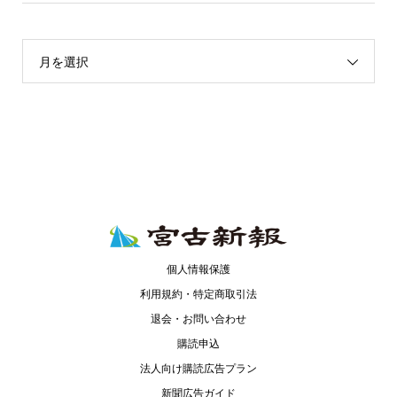
月を選択
個人情報保護
利用規約・特定商取引法
退会・お問い合わせ
購読申込
法人向け購読広告プラン
新聞広告ガイド