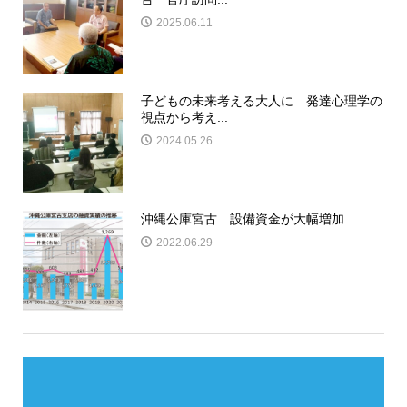
2025.06.11
子どもの未来考える大人に 発達心理学の
視点から考え...
2024.05.26
沖縄公庫宮古 設備資金が大幅増加
2022.06.29