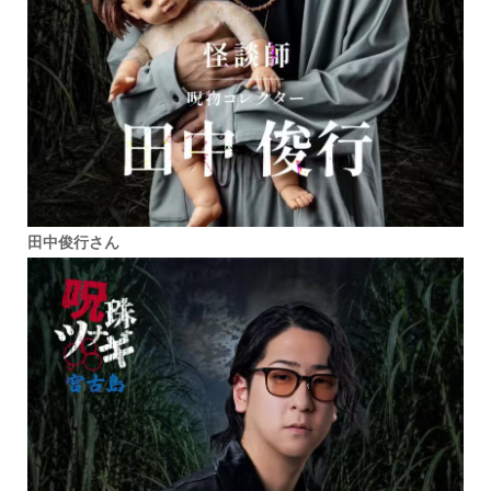
田中俊行さん