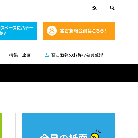
特集・企画
宮古新報のお得な会員登録