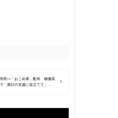
市民へ「おこめ券」配布 物価高
で「家計の支援に役立てて」...