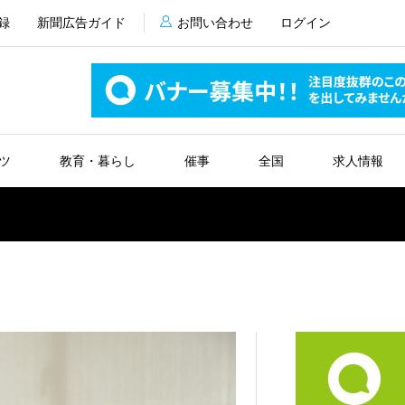
録
新聞広告ガイド
お問い合わせ
ログイン
ツ
教育・暮らし
催事
全国
求人情報