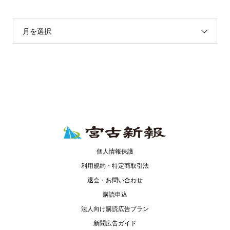
月を選択
個人情報保護
利用規約・特定商取引法
退会・お問い合わせ
購読申込
法人向け購読広告プラン
新聞広告ガイド