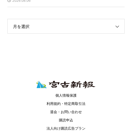
2026.08.06
月を選択
個人情報保護
利用規約・特定商取引法
退会・お問い合わせ
購読申込
法人向け購読広告プラン