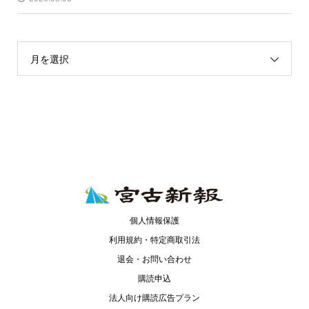
月を選択
個人情報保護
利用規約・特定商取引法
退会・お問い合わせ
購読申込
法人向け購読広告プラン