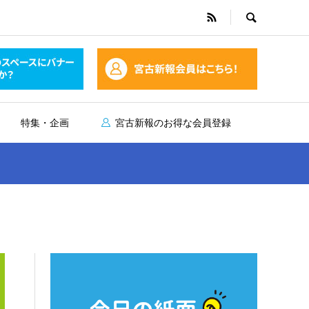
特集・企画
宮古新報のお得な会員登録