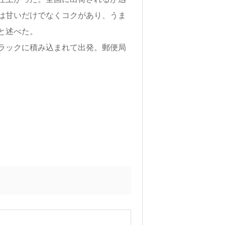
は甘いだけでなくコクがあり、うま
と述べた。
ラックに積み込まれて出発。郵便局