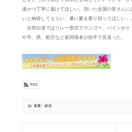
速かつ丁寧に届けてほしい。頂いた全国の皆さんに
いと納得してもらい、暑い夏を乗り切ってほしい」
出荷伝達ではリレー形式でマンゴー、パインがト
や市、県、航空など各関係者が拍手で見送った。
RSS
産業・経済