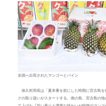
全国へ出荷されたマンゴーとパイン
保久村局長は「夏本番を前にした時期に宮古島を
クの取り扱いがスタートする。南の島、宮古島の地
て上げた『甘い香りと濃厚な味わいが特徴のマンゴ