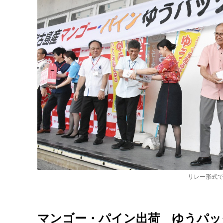
リレー形式
マンゴー・パイン出荷 ゆうパッ