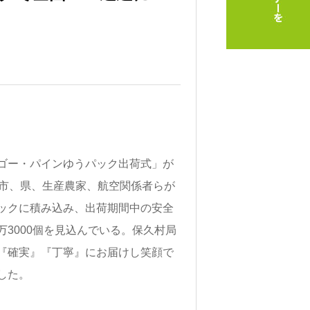
ゴー・パインゆうパック出荷式」が
や市、県、生産農家、航空関係者らが
ックに積み込み、出荷期間中の安全
3000個を見込んでいる。保久村局
『確実』『丁寧』にお届けし笑顔で
した。