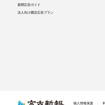
新聞広告ガイド
法人向け購読広告プラン
個人情報保護