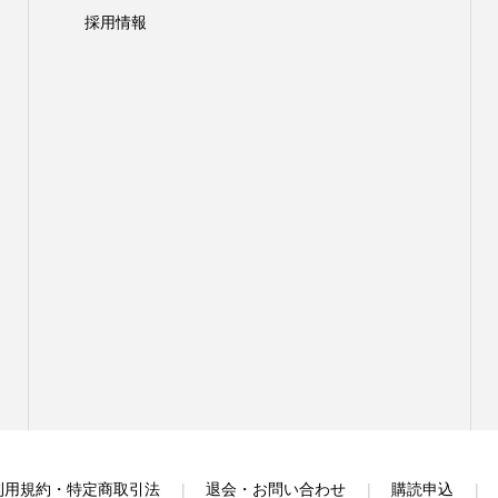
採用情報
利用規約・特定商取引法
退会・お問い合わせ
購読申込