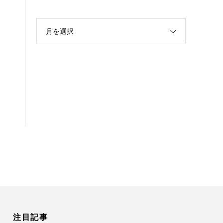
月を選択
注目記事