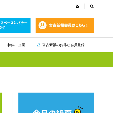
特集・企画
宮古新報のお得な会員登録