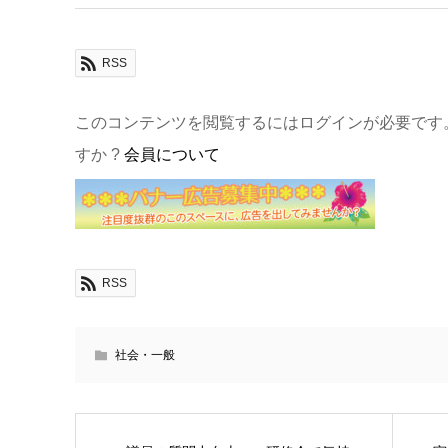
RSS
このコンテンツを閲覧するにはログインが必要です
すか ?
会員について
RSS
社会・一般