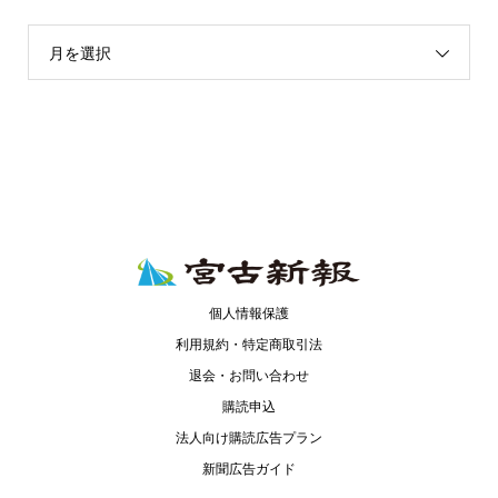
月を選択
個人情報保護
利用規約・特定商取引法
退会・お問い合わせ
購読申込
法人向け購読広告プラン
新聞広告ガイド