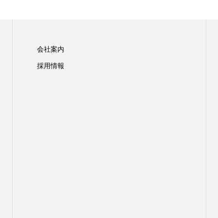
会社案内
採用情報