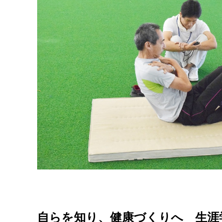
自らを知り、健康づくりへ 生涯