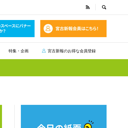
特集・企画
宮古新報のお得な会員登録