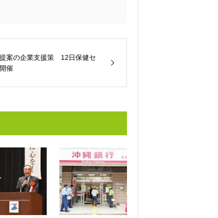
提案の企業支援策 12日保健セ
開催