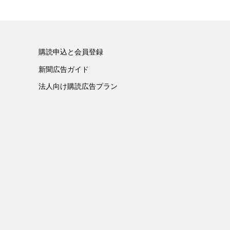
購読申込と会員登録
新聞広告ガイド
法人向け購読広告プラン