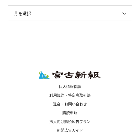
月を選択
個人情報保護
利用規約・特定商取引法
退会・お問い合わせ
購読申込
法人向け購読広告プラン
新聞広告ガイド